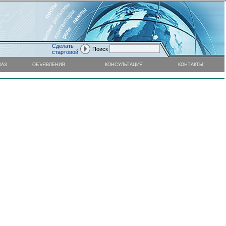
Сделать
Поиск
стартовой
КАЗ
ОБЪЯВЛЕНИЯ
КОНСУЛЬТАЦИЯ
КОНТАКТЫ